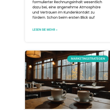
formulierter Rechnungsinhalt wesentlich
dazu bei, eine angenehme Atmosphäre
und Vertrauen im Kundenkontakt zu
fördern. Schon beim ersten Blick auf
LESEN SIE MEHR »
MARKETINGSTRATEGIEN