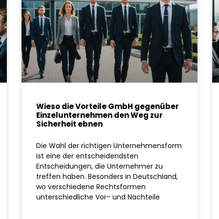
Wieso die Vorteile GmbH gegenüber
Einzelunternehmen den Weg zur
Sicherheit ebnen
Die Wahl der richtigen Unternehmensform
ist eine der entscheidendsten
Entscheidungen, die Unternehmer zu
treffen haben. Besonders in Deutschland,
wo verschiedene Rechtsformen
unterschiedliche Vor- und Nachteile