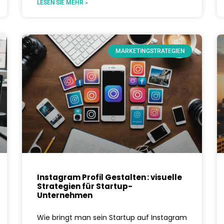
LESEN SIE MEHR »
MARKETINGSTRATEGIEN
Instagram Profil Gestalten : visuelle
Strategien für Startup-
Unternehmen
Wie bringt man sein Startup auf Instagram