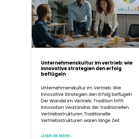
Unternehmenskultur im vertrieb: wie
innovative strategien den erfolg
beflügeln
Unternehmenskultur im Vertrieb: Wie
innovative Strategien den Erfolg beflügeln
Der Wandel im Vertrieb: Tradition trifft
Innovation Verständnis der traditionellen
Vertriebsstrukturen Traditionelle
Vertriebsstrukturen waren lange Zeit
LESEN SIE MEHR »