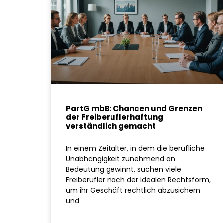
PartG mbB: Chancen und Grenzen
der Freiberuflerhaftung
verständlich gemacht
In einem Zeitalter, in dem die berufliche
Unabhängigkeit zunehmend an
Bedeutung gewinnt, suchen viele
Freiberufler nach der idealen Rechtsform,
um ihr Geschäft rechtlich abzusichern
und