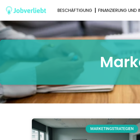
BESCHÄFTIGUNG
FINANZIERUNG UND 
Mark
MARKETINGSTRATEGIEN