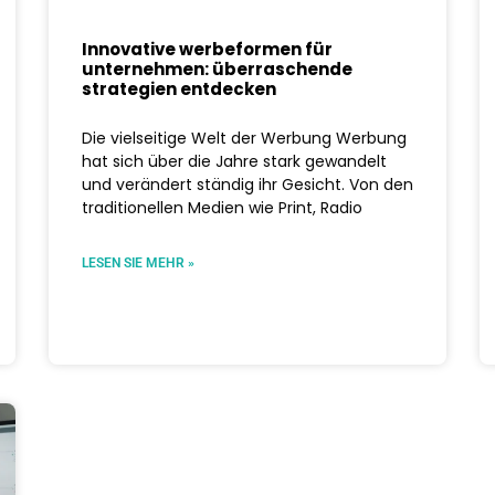
Innovative werbeformen für
unternehmen: überraschende
strategien entdecken
Die vielseitige Welt der Werbung Werbung
hat sich über die Jahre stark gewandelt
und verändert ständig ihr Gesicht. Von den
traditionellen Medien wie Print, Radio
LESEN SIE MEHR »