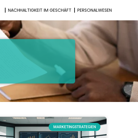
N
NACHHALTIGKEIT IM GESCHÄFT
PERSONALWESEN
MARKETINGSTRATEGIEN