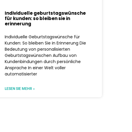
Individuelle geburtstagswünsche
für kunden: so bleiben sie in
erinnerung
Individuelle Geburtstagswünsche für
Kunden: So bleiben Sie in Erinnerung Die
Bedeutung von personalisierten
Geburtstagswünschen Aufbau von
Kundenbindungen durch persönliche
Ansprache In einer Welt voller
automatisierter
LESEN SIE MEHR »