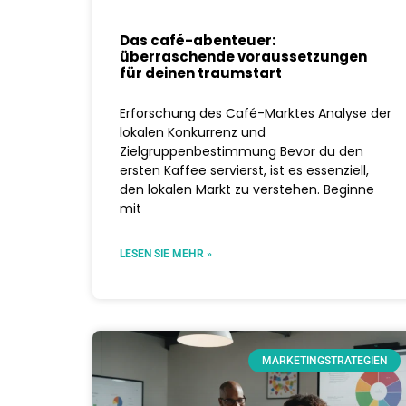
Das café-abenteuer:
überraschende voraussetzungen
für deinen traumstart
Erforschung des Café-Marktes Analyse der
lokalen Konkurrenz und
Zielgruppenbestimmung Bevor du den
ersten Kaffee servierst, ist es essenziell,
den lokalen Markt zu verstehen. Beginne
mit
LESEN SIE MEHR »
MARKETINGSTRATEGIEN