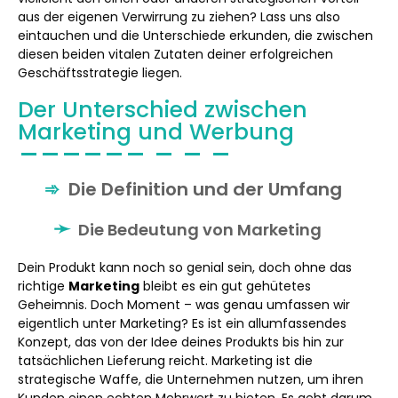
aus der eigenen Verwirrung zu ziehen? Lass uns also
eintauchen und die Unterschiede erkunden, die zwischen
diesen beiden vitalen Zutaten deiner erfolgreichen
Geschäftsstrategie liegen.
Der Unterschied zwischen
Marketing und Werbung
Die Definition und der Umfang
Die Bedeutung von Marketing
Dein Produkt kann noch so genial sein, doch ohne das
richtige
Marketing
bleibt es ein gut gehütetes
Geheimnis. Doch Moment – was genau umfassen wir
eigentlich unter Marketing? Es ist ein allumfassendes
Konzept, das von der Idee deines Produkts bis hin zur
tatsächlichen Lieferung reicht. Marketing ist die
strategische Waffe, die Unternehmen nutzen, um ihren
Kunden einen echten Mehrwert zu bieten. Es geht darum,