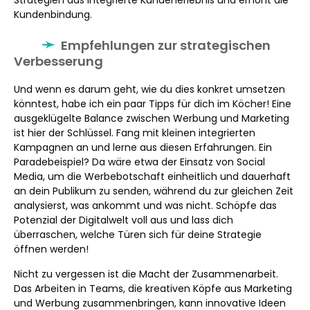
Strategien das integrierte Kundenerlebnis und erhöht die
Kundenbindung.
Empfehlungen zur strategischen
Verbesserung
Und wenn es darum geht, wie du dies konkret umsetzen
könntest, habe ich ein paar Tipps für dich im Köcher! Eine
ausgeklügelte Balance zwischen Werbung und Marketing
ist hier der Schlüssel. Fang mit kleinen integrierten
Kampagnen an und lerne aus diesen Erfahrungen. Ein
Paradebeispiel? Da wäre etwa der Einsatz von Social
Media, um die Werbebotschaft einheitlich und dauerhaft
an dein Publikum zu senden, während du zur gleichen Zeit
analysierst, was ankommt und was nicht. Schöpfe das
Potenzial der Digitalwelt voll aus und lass dich
überraschen, welche Türen sich für deine Strategie
öffnen werden!
Nicht zu vergessen ist die Macht der Zusammenarbeit.
Das Arbeiten in Teams, die kreativen Köpfe aus Marketing
und Werbung zusammenbringen, kann innovative Ideen