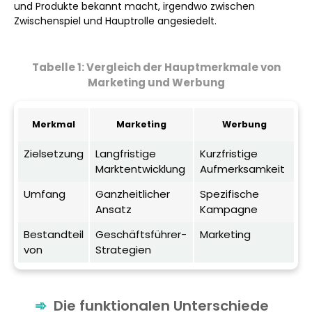
und Produkte bekannt macht, irgendwo zwischen
Zwischenspiel und Hauptrolle angesiedelt.
Tabelle 1: Vergleich der Hauptmerkmale von
Marketing und Werbung
Merkmal
Marketing
Werbung
Zielsetzung
Langfristige
Kurzfristige
Marktentwicklung
Aufmerksamkeit
Umfang
Ganzheitlicher
Spezifische
Ansatz
Kampagne
Bestandteil
Geschäftsführer-
Marketing
von
Strategien
Die funktionalen Unterschiede