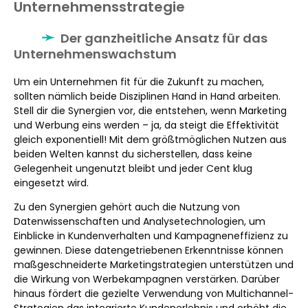
Unternehmensstrategie
Der ganzheitliche Ansatz für das
Unternehmenswachstum
Um ein Unternehmen fit für die Zukunft zu machen,
sollten nämlich beide Disziplinen Hand in Hand arbeiten.
Stell dir die Synergien vor, die entstehen, wenn Marketing
und Werbung eins werden – ja, da steigt die Effektivität
gleich exponentiell! Mit dem größtmöglichen Nutzen aus
beiden Welten kannst du sicherstellen, dass keine
Gelegenheit ungenutzt bleibt und jeder Cent klug
eingesetzt wird.
Zu den Synergien gehört auch die Nutzung von
Datenwissenschaften und Analysetechnologien, um
Einblicke in Kundenverhalten und Kampagneneffizienz zu
gewinnen. Diese datengetriebenen Erkenntnisse können
maßgeschneiderte Marketingstrategien unterstützen und
die Wirkung von Werbekampagnen verstärken. Darüber
hinaus fördert die gezielte Verwendung von Multichannel-