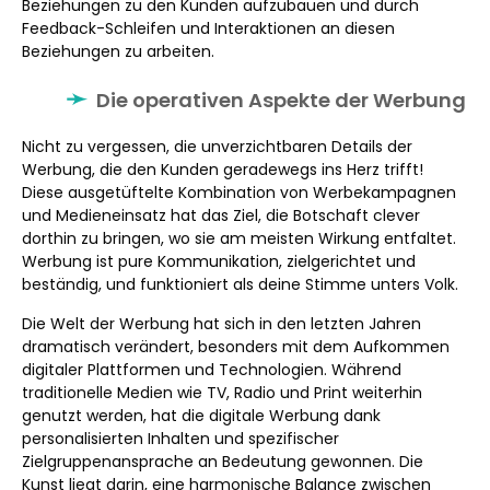
Beziehungen zu den Kunden aufzubauen und durch
Feedback-Schleifen und Interaktionen an diesen
Beziehungen zu arbeiten.
Die operativen Aspekte der Werbung
Nicht zu vergessen, die unverzichtbaren Details der
Werbung, die den Kunden geradewegs ins Herz trifft!
Diese ausgetüftelte Kombination von Werbekampagnen
und Medieneinsatz hat das Ziel, die Botschaft clever
dorthin zu bringen, wo sie am meisten Wirkung entfaltet.
Werbung ist pure Kommunikation, zielgerichtet und
beständig, und funktioniert als deine Stimme unters Volk.
Die Welt der Werbung hat sich in den letzten Jahren
dramatisch verändert, besonders mit dem Aufkommen
digitaler Plattformen und Technologien. Während
traditionelle Medien wie TV, Radio und Print weiterhin
genutzt werden, hat die digitale Werbung dank
personalisierten Inhalten und spezifischer
Zielgruppenansprache an Bedeutung gewonnen. Die
Kunst liegt darin, eine harmonische Balance zwischen