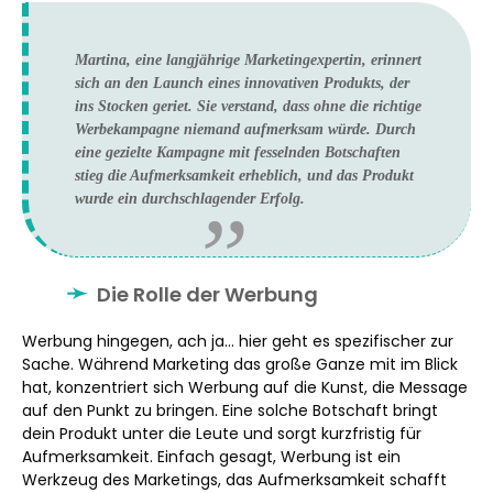
Martina, eine langjährige Marketingexpertin, erinnert
sich an den Launch eines innovativen Produkts, der
ins Stocken geriet. Sie verstand, dass ohne die richtige
Werbekampagne niemand aufmerksam würde. Durch
eine gezielte Kampagne mit fesselnden Botschaften
stieg die Aufmerksamkeit erheblich, und das Produkt
wurde ein durchschlagender Erfolg.
Die Rolle der Werbung
Werbung hingegen, ach ja… hier geht es spezifischer zur
Sache. Während Marketing das große Ganze mit im Blick
hat, konzentriert sich Werbung auf die Kunst, die Message
auf den Punkt zu bringen. Eine solche Botschaft bringt
dein Produkt unter die Leute und sorgt kurzfristig für
Aufmerksamkeit. Einfach gesagt, Werbung ist ein
Werkzeug des Marketings, das Aufmerksamkeit schafft