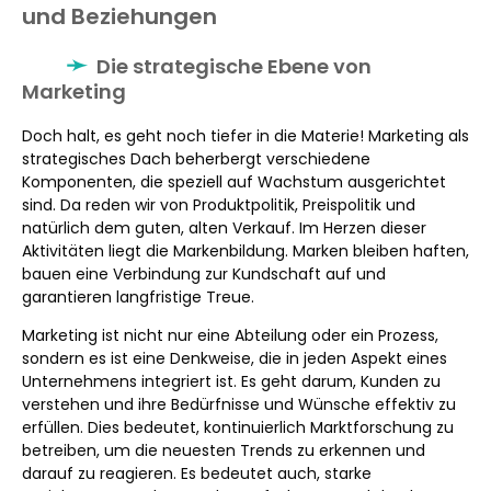
und Beziehungen
Die strategische Ebene von
Marketing
Doch halt, es geht noch tiefer in die Materie! Marketing als
strategisches Dach beherbergt verschiedene
Komponenten, die speziell auf Wachstum ausgerichtet
sind. Da reden wir von Produktpolitik, Preispolitik und
natürlich dem guten, alten Verkauf. Im Herzen dieser
Aktivitäten liegt die Markenbildung. Marken bleiben haften,
bauen eine Verbindung zur Kundschaft auf und
garantieren langfristige Treue.
Marketing ist nicht nur eine Abteilung oder ein Prozess,
sondern es ist eine Denkweise, die in jeden Aspekt eines
Unternehmens integriert ist. Es geht darum, Kunden zu
verstehen und ihre Bedürfnisse und Wünsche effektiv zu
erfüllen. Dies bedeutet, kontinuierlich Marktforschung zu
betreiben, um die neuesten Trends zu erkennen und
darauf zu reagieren. Es bedeutet auch, starke