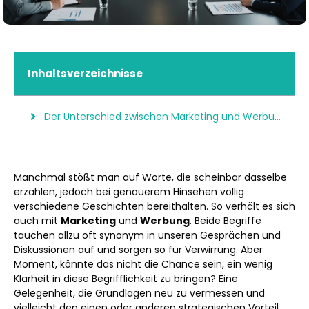
Inhaltsverzeichnisse
Der Unterschied zwischen Marketing und Werbung
Manchmal stößt man auf Worte, die scheinbar dasselbe
erzählen, jedoch bei genauerem Hinsehen völlig
verschiedene Geschichten bereithalten. So verhält es sich
auch mit
Marketing
und
Werbung
. Beide Begriffe
tauchen allzu oft synonym in unseren Gesprächen und
Diskussionen auf und sorgen so für Verwirrung. Aber
Moment, könnte das nicht die Chance sein, ein wenig
Klarheit in diese Begrifflichkeit zu bringen? Eine
Gelegenheit, die Grundlagen neu zu vermessen und
vielleicht den einen oder anderen strategischen Vorteil