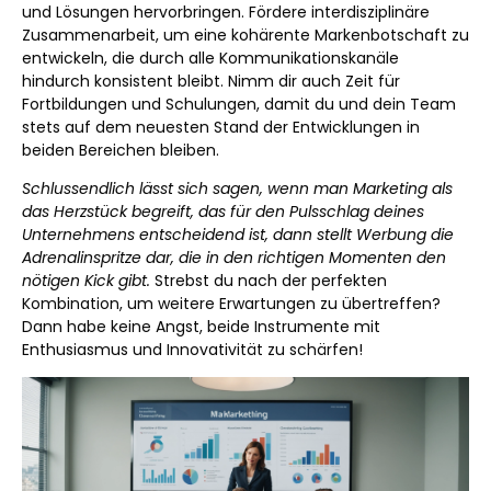
und Lösungen hervorbringen. Fördere interdisziplinäre
Zusammenarbeit, um eine kohärente Markenbotschaft zu
entwickeln, die durch alle Kommunikationskanäle
hindurch konsistent bleibt. Nimm dir auch Zeit für
Fortbildungen und Schulungen, damit du und dein Team
stets auf dem neuesten Stand der Entwicklungen in
beiden Bereichen bleiben.
Schlussendlich lässt sich sagen, wenn man Marketing als
das Herzstück begreift, das für den Pulsschlag deines
Unternehmens entscheidend ist, dann stellt Werbung die
Adrenalinspritze dar, die in den richtigen Momenten den
nötigen Kick gibt.
Strebst du nach der perfekten
Kombination, um weitere Erwartungen zu übertreffen?
Dann habe keine Angst, beide Instrumente mit
Enthusiasmus und Innovativität zu schärfen!