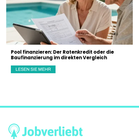
Pool finanzieren: Der Ratenkredit oder die
Baufinanzierung im direkten Vergleich
LESEN SIE MEHR