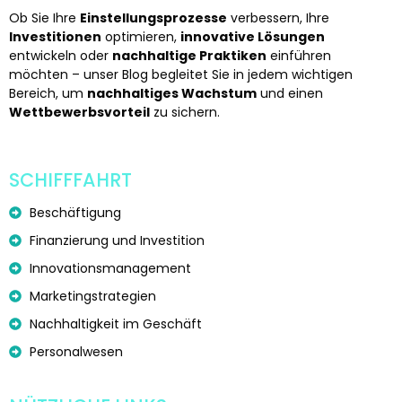
Ob Sie Ihre
Einstellungsprozesse
verbessern, Ihre
Investitionen
optimieren,
innovative Lösungen
entwickeln oder
nachhaltige Praktiken
einführen
möchten – unser Blog begleitet Sie in jedem wichtigen
Bereich, um
nachhaltiges Wachstum
und einen
Wettbewerbsvorteil
zu sichern.
SCHIFFFAHRT
Beschäftigung
Finanzierung und Investition
Innovationsmanagement
Marketingstrategien
Nachhaltigkeit im Geschäft
Personalwesen