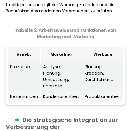
traditioneller und digitaler Werbung zu finden und die
Bedürfnisse des modernen Verbrauchers zu erfüllen.
Tabelle 2: Arbeitsweise und Funktionen von
Marketing und Werbung
Aspekt
Marketing
Werbung
Prozesse
Analyse,
Planung,
Planung,
Kreation,
Umsetzung,
Durchführung
Kontrolle
Beziehungen
Kundenorientiert
Produktorientiert
Die strategische Integration zur
Verbesserung der