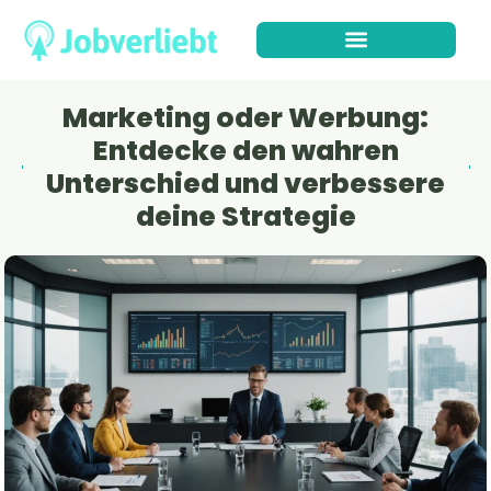
Marketing oder Werbung:
Entdecke den wahren
Unterschied und verbessere
deine Strategie