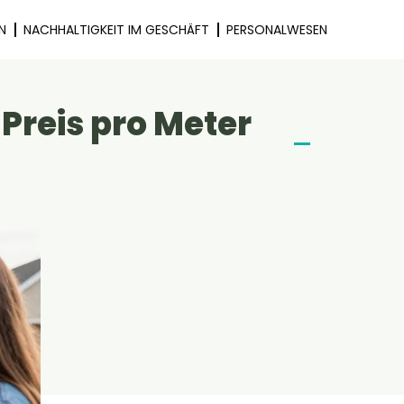
N
NACHHALTIGKEIT IM GESCHÄFT
PERSONALWESEN
Preis pro Meter