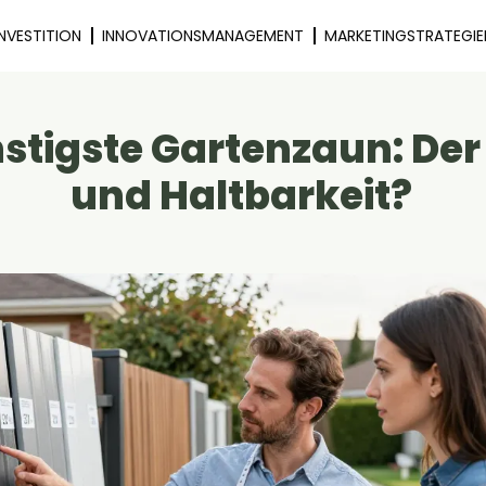
INVESTITION
INNOVATIONSMANAGEMENT
MARKETINGSTRATEGIE
stigste Gartenzaun: Der 
und Haltbarkeit?