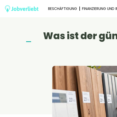
BESCHÄFTIGUNG
FINANZIERUNG UND 
Was ist der gün