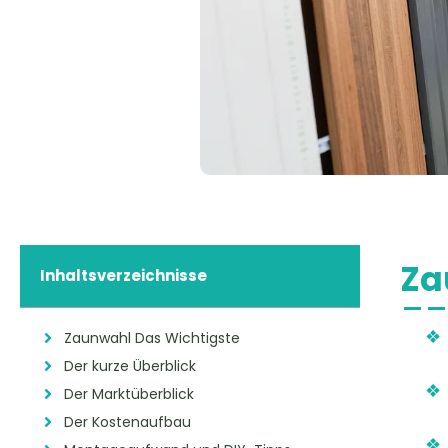
Za
Inhaltsverzeichnisse
Zaunwahl Das Wichtigste
Der kurze Überblick
Der Marktüberblick
Der Kostenaufbau