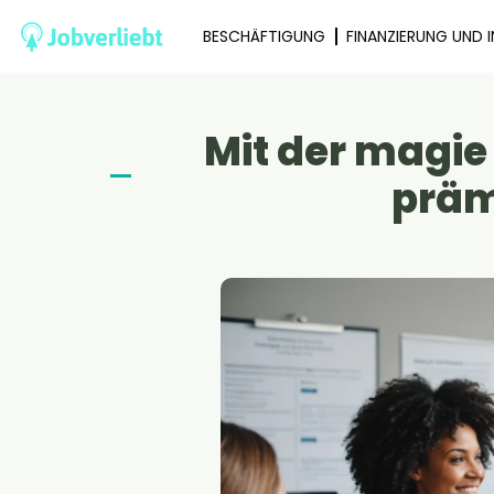
BESCHÄFTIGUNG
FINANZIERUNG UND 
Mit der magie
präm