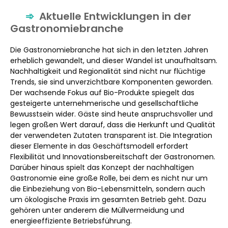
Aktuelle Entwicklungen in der
Gastronomiebranche
Die Gastronomiebranche hat sich in den letzten Jahren
erheblich gewandelt, und dieser Wandel ist unaufhaltsam.
Nachhaltigkeit und Regionalität sind nicht nur flüchtige
Trends, sie sind unverzichtbare Komponenten geworden.
Der wachsende Fokus auf Bio-Produkte spiegelt das
gesteigerte unternehmerische und gesellschaftliche
Bewusstsein wider. Gäste sind heute anspruchsvoller und
legen großen Wert darauf, dass die Herkunft und Qualität
der verwendeten Zutaten transparent ist. Die Integration
dieser Elemente in das Geschäftsmodell erfordert
Flexibilität und Innovationsbereitschaft der Gastronomen.
Darüber hinaus spielt das Konzept der nachhaltigen
Gastronomie eine große Rolle, bei dem es nicht nur um
die Einbeziehung von Bio-Lebensmitteln, sondern auch
um ökologische Praxis im gesamten Betrieb geht. Dazu
gehören unter anderem die Müllvermeidung und
energieeffiziente Betriebsführung.