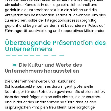
ein solcher Kandidat in der Lage sein, sich schnell und
gezielt in die Unternehmenskultur einzuleben und die
Akzeptanz des bestehenden Teams zu gewinnen. Um dies
zu erreichen, sollte der Integrationsprozess sorgfältig
geplant und begleitet werden, mit besonderem Fokus auf
Führungskräfteentwicklung und kooperatives Miteinander.
Überzeugende Präsentation des
Unternehmens
Die Kultur und Werte des
Unternehmens herausstellen
Die Unternehmenswerte und -kultur sind
Schlüsselaspekte, wenn es darum geht, potenzielle
Nachfolger für den Betrieb zu gewinnen. Sie stellen sicher,
dass der Nachfolger in eine Rolle eintritt, die er versteht
und in der er das Unternehmen so führt, dass es den
ursprünglichen Prinzipien treu bleibt. Eine sorgfältige