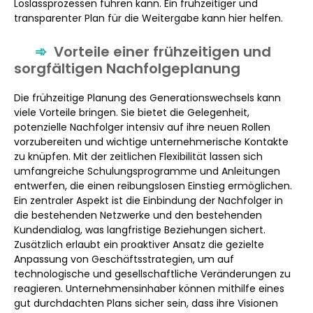
Loslassprozessen führen kann. Ein frühzeitiger und
transparenter Plan für die Weitergabe kann hier helfen.
Vorteile einer frühzeitigen und
sorgfältigen Nachfolgeplanung
Die frühzeitige Planung des Generationswechsels kann
viele Vorteile bringen. Sie bietet die Gelegenheit,
potenzielle Nachfolger intensiv auf ihre neuen Rollen
vorzubereiten und wichtige unternehmerische Kontakte
zu knüpfen. Mit der zeitlichen Flexibilität lassen sich
umfangreiche Schulungsprogramme und Anleitungen
entwerfen, die einen reibungslosen Einstieg ermöglichen.
Ein zentraler Aspekt ist die Einbindung der Nachfolger in
die bestehenden Netzwerke und den bestehenden
Kundendialog, was langfristige Beziehungen sichert.
Zusätzlich erlaubt ein proaktiver Ansatz die gezielte
Anpassung von Geschäftsstrategien, um auf
technologische und gesellschaftliche Veränderungen zu
reagieren. Unternehmensinhaber können mithilfe eines
gut durchdachten Plans sicher sein, dass ihre Visionen