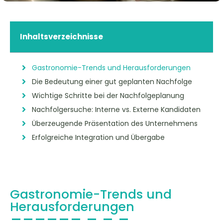
Inhaltsverzeichnisse
Gastronomie-Trends und Herausforderungen
Die Bedeutung einer gut geplanten Nachfolge
Wichtige Schritte bei der Nachfolgeplanung
Nachfolgersuche: Interne vs. Externe Kandidaten
Überzeugende Präsentation des Unternehmens
Erfolgreiche Integration und Übergabe
Gastronomie-Trends und
Herausforderungen