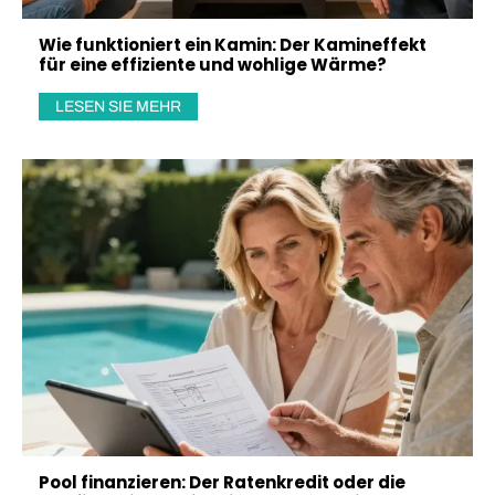
Wie funktioniert ein Kamin: Der Kamineffekt
für eine effiziente und wohlige Wärme?
LESEN SIE MEHR
Pool finanzieren: Der Ratenkredit oder die