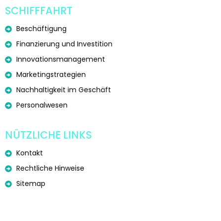
SCHIFFFAHRT
Beschäftigung
Finanzierung und Investition
Innovationsmanagement
Marketingstrategien
Nachhaltigkeit im Geschäft
Personalwesen
NÜTZLICHE LINKS
Kontakt
Rechtliche Hinweise
Sitemap