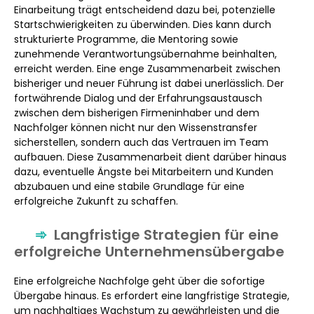
Einarbeitung trägt entscheidend dazu bei, potenzielle
Startschwierigkeiten zu überwinden. Dies kann durch
strukturierte Programme, die Mentoring sowie
zunehmende Verantwortungsübernahme beinhalten,
erreicht werden. Eine enge Zusammenarbeit zwischen
bisheriger und neuer Führung ist dabei unerlässlich. Der
fortwährende Dialog und der Erfahrungsaustausch
zwischen dem bisherigen Firmeninhaber und dem
Nachfolger können nicht nur den Wissenstransfer
sicherstellen, sondern auch das Vertrauen im Team
aufbauen. Diese Zusammenarbeit dient darüber hinaus
dazu, eventuelle Ängste bei Mitarbeitern und Kunden
abzubauen und eine stabile Grundlage für eine
erfolgreiche Zukunft zu schaffen.
Langfristige Strategien für eine
erfolgreiche Unternehmensübergabe
Eine erfolgreiche Nachfolge geht über die sofortige
Übergabe hinaus. Es erfordert eine langfristige Strategie,
um nachhaltiges Wachstum zu gewährleisten und die