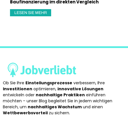
Baufinanzierung im direkten Vergleich
LESEN SIE MEHR
Ob Sie Ihre
Einstellungsprozesse
verbessern, Ihre
Investitionen
optimieren,
innovative Lösungen
entwickeln oder
nachhaltige Praktiken
einführen
möchten – unser Blog begleitet Sie in jedem wichtigen
Bereich, um
nachhaltiges Wachstum
und einen
Wettbewerbsvorteil
zu sichern.