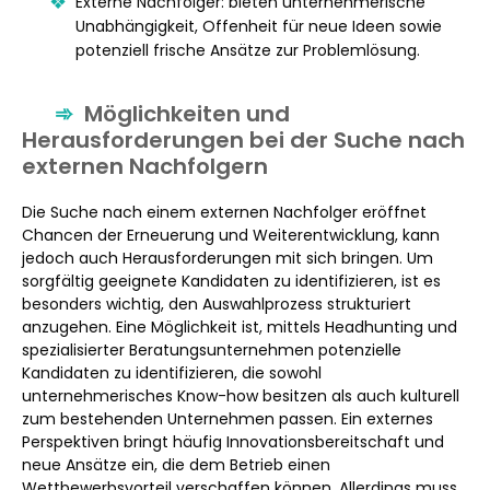
Externe Nachfolger: bieten unternehmerische
Unabhängigkeit, Offenheit für neue Ideen sowie
potenziell frische Ansätze zur Problemlösung.
Möglichkeiten und
Herausforderungen bei der Suche nach
externen Nachfolgern
Die Suche nach einem externen Nachfolger eröffnet
Chancen der Erneuerung und Weiterentwicklung, kann
jedoch auch Herausforderungen mit sich bringen. Um
sorgfältig geeignete Kandidaten zu identifizieren, ist es
besonders wichtig, den Auswahlprozess strukturiert
anzugehen. Eine Möglichkeit ist, mittels Headhunting und
spezialisierter Beratungsunternehmen potenzielle
Kandidaten zu identifizieren, die sowohl
unternehmerisches Know-how besitzen als auch kulturell
zum bestehenden Unternehmen passen. Ein externes
Perspektiven bringt häufig Innovationsbereitschaft und
neue Ansätze ein, die dem Betrieb einen
Wettbewerbsvorteil verschaffen können. Allerdings muss