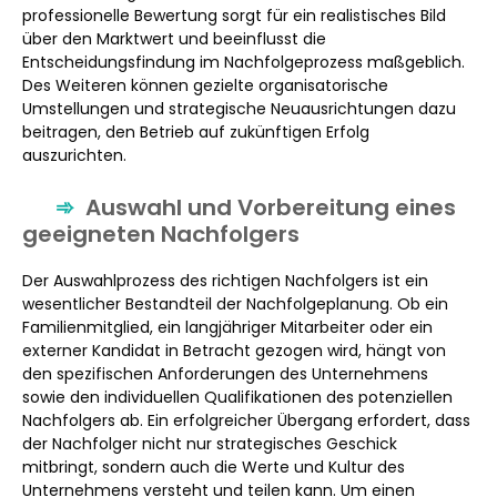
professionelle Bewertung sorgt für ein realistisches Bild
über den Marktwert und beeinflusst die
Entscheidungsfindung im Nachfolgeprozess maßgeblich.
Des Weiteren können gezielte organisatorische
Umstellungen und strategische Neuausrichtungen dazu
beitragen, den Betrieb auf zukünftigen Erfolg
auszurichten.
Auswahl und Vorbereitung eines
geeigneten Nachfolgers
Der Auswahlprozess des richtigen Nachfolgers ist ein
wesentlicher Bestandteil der Nachfolgeplanung. Ob ein
Familienmitglied, ein langjähriger Mitarbeiter oder ein
externer Kandidat in Betracht gezogen wird, hängt von
den spezifischen Anforderungen des Unternehmens
sowie den individuellen Qualifikationen des potenziellen
Nachfolgers ab. Ein erfolgreicher Übergang erfordert, dass
der Nachfolger nicht nur strategisches Geschick
mitbringt, sondern auch die Werte und Kultur des
Unternehmens versteht und teilen kann. Um einen