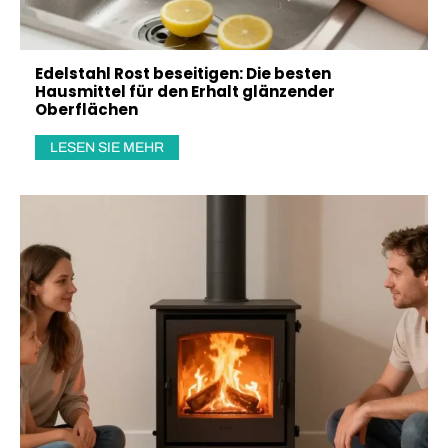
Edelstahl Rost beseitigen: Die besten
Hausmittel für den Erhalt glänzender
Oberflächen
LESEN SIE MEHR