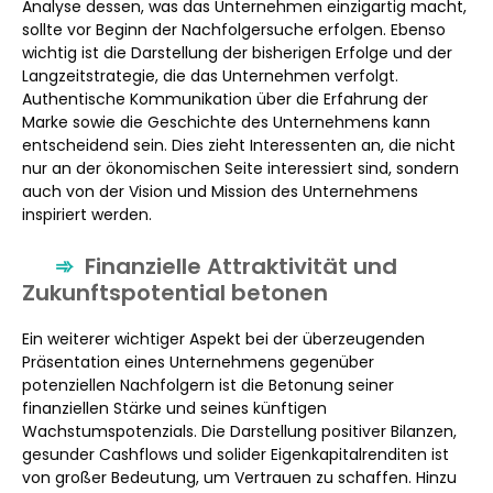
Analyse dessen, was das Unternehmen einzigartig macht,
sollte vor Beginn der Nachfolgersuche erfolgen. Ebenso
wichtig ist die Darstellung der bisherigen Erfolge und der
Langzeitstrategie, die das Unternehmen verfolgt.
Authentische Kommunikation über die Erfahrung der
Marke sowie die Geschichte des Unternehmens kann
entscheidend sein. Dies zieht Interessenten an, die nicht
nur an der ökonomischen Seite interessiert sind, sondern
auch von der Vision und Mission des Unternehmens
inspiriert werden.
Finanzielle Attraktivität und
Zukunftspotential betonen
Ein weiterer wichtiger Aspekt bei der überzeugenden
Präsentation eines Unternehmens gegenüber
potenziellen Nachfolgern ist die Betonung seiner
finanziellen Stärke und seines künftigen
Wachstumspotenzials. Die Darstellung positiver Bilanzen,
gesunder Cashflows und solider Eigenkapitalrenditen ist
von großer Bedeutung, um Vertrauen zu schaffen. Hinzu