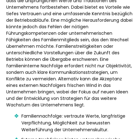
dass die ursprünglichen Werte und Traditionen des
Unternehmens fortbestehen. Dabei bietet es Vorteile wie
tiefes Vertrauen und eine umfassende Kenntnis bezüglich
der Betriebsabläufe. Eine mögliche Herausforderung dabei
könnte jedoch das Fehlen der nötigen
Führungskompetenzen oder unternehmerischen
Fähigkeiten des Familienmitglieds sein, das den Wechsel
übernehmen möchte. Familienstreitigkeiten oder
unterschiedliche Vorstellungen über die Zukunft des
Betriebs können die Übergabe erschweren. Eine
familieninterne Nachfolge erfordert nicht nur Objektivität,
sondern auch klare Kommunikationsstrategien, um
Konflikte zu vermeiden. Alternativ kann die Akzeptanz
eines externen Nachfolgers frischen Wind in das
Unternehmen bringen, wobei der Fokus auf neuen Ideen
und der Entwicklung von Strategien für das weitere
Wachstum des Unternehmens liegt.
Familiennachfolge: vertraute Werte, langfristige
Verpflichtung, Möglichkeit zur bewussten
Weiterführung der Unternehmenskultur.