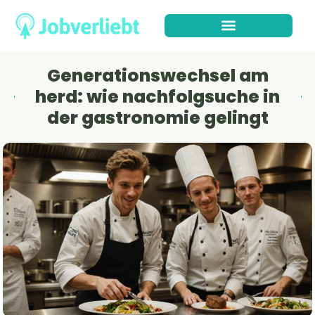
Generationswechsel am
herd: wie nachfolgsuche in
der gastronomie gelingt