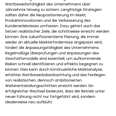
Wettbewerbsfähigkeit des Unternehmens über
Jahrzehnte hinweg zu sichern. Langfristige Strategien
sollten daher die Neupositionierung im Markt,
Produktinnovationen und die Verbesserung des
Kundenerlebnisses umfassen. Dazu gehört auch das
Setzen realistischer Ziele, die schrittweise erreicht werden
können. Eine zukunftsorientierte Planung, die immer
wieder an aktuelle Markterfordernisse angepasst wird,
fördert die Anpassungsfähigkeit des Unternehmens.
Regelmäßige Überprüfungen und Anpassungen des
Geschäftsmodells sind essentiell, um aufkommende
Risiken schnell identifizieren und effektiv begegnen zu
können. Dies kann durch kontinuierliche Marktanalyse,
erhöhter Wettbewerbsbeobachtung und das Festlegen
von realistischen, dennoch ambitionierten
Weiterentwicklungsschritten erreicht werden. Ein
erfolgreicher Wechsel bedeutet, dass der Betrieb unter
neuer Führung nicht nur fortgeführt wird, sondern
idealerweise neu aufblüht.