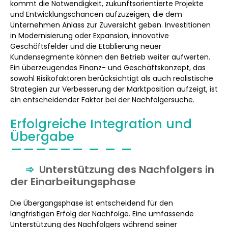
kommt die Notwendigkeit, zukunftsorientierte Projekte
und Entwicklungschancen aufzuzeigen, die dem
Unternehmen Anlass zur Zuversicht geben. Investitionen
in Modernisierung oder Expansion, innovative
Geschäftsfelder und die Etablierung neuer
Kundensegmente können den Betrieb weiter aufwerten.
Ein überzeugendes Finanz- und Geschäftskonzept, das
sowohl Risikofaktoren berücksichtigt als auch realistische
Strategien zur Verbesserung der Marktposition aufzeigt, ist
ein entscheidender Faktor bei der Nachfolgersuche.
Erfolgreiche Integration und
Übergabe
Unterstützung des Nachfolgers in
der Einarbeitungsphase
Die Übergangsphase ist entscheidend für den
langfristigen Erfolg der Nachfolge. Eine umfassende
Unterstützung des Nachfolgers während seiner