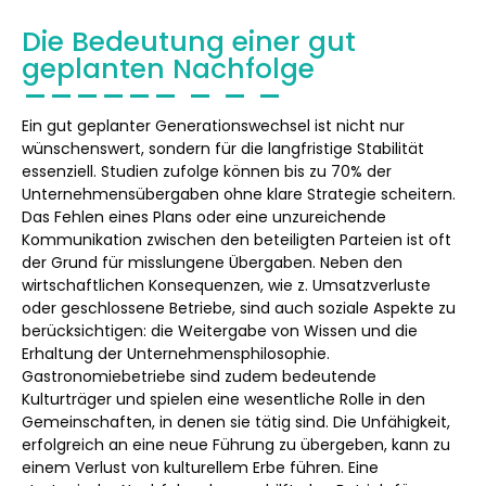
Die Bedeutung einer gut
geplanten Nachfolge
Ein gut geplanter Generationswechsel ist nicht nur
wünschenswert, sondern für die langfristige Stabilität
essenziell. Studien zufolge können bis zu 70% der
Unternehmensübergaben ohne klare Strategie scheitern.
Das Fehlen eines Plans oder eine unzureichende
Kommunikation zwischen den beteiligten Parteien ist oft
der Grund für misslungene Übergaben. Neben den
wirtschaftlichen Konsequenzen, wie z. Umsatzverluste
oder geschlossene Betriebe, sind auch soziale Aspekte zu
berücksichtigen: die Weitergabe von Wissen und die
Erhaltung der Unternehmensphilosophie.
Gastronomiebetriebe sind zudem bedeutende
Kulturträger und spielen eine wesentliche Rolle in den
Gemeinschaften, in denen sie tätig sind. Die Unfähigkeit,
erfolgreich an eine neue Führung zu übergeben, kann zu
einem Verlust von kulturellem Erbe führen. Eine