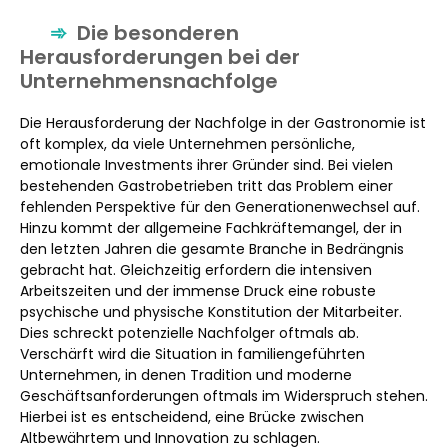
Die besonderen
Herausforderungen bei der
Unternehmensnachfolge
Die Herausforderung der Nachfolge in der Gastronomie ist
oft komplex, da viele Unternehmen persönliche,
emotionale Investments ihrer Gründer sind. Bei vielen
bestehenden Gastrobetrieben tritt das Problem einer
fehlenden Perspektive für den Generationenwechsel auf.
Hinzu kommt der allgemeine Fachkräftemangel, der in
den letzten Jahren die gesamte Branche in Bedrängnis
gebracht hat. Gleichzeitig erfordern die intensiven
Arbeitszeiten und der immense Druck eine robuste
psychische und physische Konstitution der Mitarbeiter.
Dies schreckt potenzielle Nachfolger oftmals ab.
Verschärft wird die Situation in familiengeführten
Unternehmen, in denen Tradition und moderne
Geschäftsanforderungen oftmals im Widerspruch stehen.
Hierbei ist es entscheidend, eine Brücke zwischen
Altbewährtem und Innovation zu schlagen.