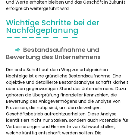
und Werte erhalten bleiben und das Geschäft in Zukunft
erfolgreich weitergeführt wird.
Wichtige Schritte bei der
Nachfolgeplanung
Bestandsaufnahme und
Bewertung des Unternehmens
Der erste Schritt auf dem Weg zur erfolgreichen
Nachfolge ist eine gründliche Bestandsaufnahme. Eine
objektive und detaillierte Bestandsanalyse schafft Klarheit
über den gegenwärtigen Stand des Unternehmens. Dazu
gehören die Überprüfung finanzieller Kennzahlen, die
Bewertung des Anlagevermögens und die Analyse von
Prozessen, die nötig sind, um den derzeitigen
Geschäftsbetrieb aufrechtzuerhalten. Diese Analyse
identifiziert nicht nur Stärken, sondern auch Potenziale für
Verbesserungen und Elemente von Schwachstellen,
welche künftig entschärft werden sollten. Die