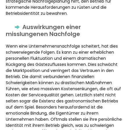
strategische Nachfolgeplanung hilft, den Betrieb für
kommende Herausforderungen zu rüsten und die
Betriebsidentität zu bewahren.
Auswirkungen einer
misslungenen Nachfolge
Wenn eine Unternehmensnachfolge scheitert, hat dies
schwerwiegende Folgen. Es kann zu einer erheblichen
personellen Fluktuation und einem dramatischen
Rückgang des Gästezuflusses kommen. Dies schwächt
die Marktposition und verringert das Vertrauen in den
Betrieb. Die damit verbundenen finanziellen
Schwierigkeiten können zu drastischen Maßnahmen
führen, wie etwa massiven Kostensenkungen, die oft auf
Kosten der Servicequalität gehen. Letztlich steht nicht
selten sogar die Existenz des gastronomischen Betriebs
auf dem Spiel. Besonders herausfordernd ist die
emotionale Bindung, die Eigentümer zu ihrem
Unternehmen haben. Oftmals stellen sie ihre persönliche
Identität mit ihrem Betrieb gleich, was zu schwierigen