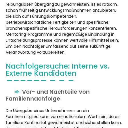
reibungslosen Übergang zu gewährleisten, ist es ratsam,
schon frühzeitig Entwicklungsmaßnahmen anzubieten,
die sich auf Führungskompetenzen,
betriebswirtschaftliche Fertigkeiten und spezifische
branchenspezifische Herausforderungen konzentrieren.
Mentoring-Programme und regemäßige Einbindung in
Entscheidungsprozesse können wertvolle Hilfsmittel sein,
um den Nachfolger umfassend auf seine zukünftige
Verantwortung vorzubereiten.
Nachfolgersuche: Interne vs.
Externe Kandidaten
Vor- und Nachteile von
Familiennachfolge
Die Übergabe eines Unternehmens an ein
Familienmitglied kann von emotionalem Wert sein, da es
familiäre Kontinuität gewährleistet und sicherstellen kann,