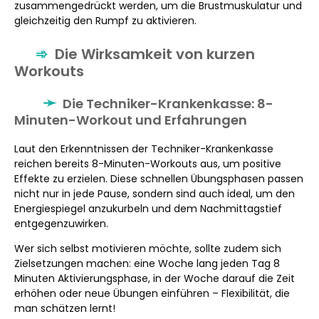
zusammengedrückt werden, um die Brustmuskulatur und
gleichzeitig den Rumpf zu aktivieren.
Die Wirksamkeit von kurzen
Workouts
Die Techniker-Krankenkasse: 8-
Minuten-Workout und Erfahrungen
Laut den Erkenntnissen der Techniker-Krankenkasse
reichen bereits 8-Minuten-Workouts aus, um positive
Effekte zu erzielen. Diese schnellen Übungsphasen passen
nicht nur in jede Pause, sondern sind auch ideal, um den
Energiespiegel anzukurbeln und dem Nachmittagstief
entgegenzuwirken.
Wer sich selbst motivieren möchte, sollte zudem sich
Zielsetzungen machen: eine Woche lang jeden Tag 8
Minuten Aktivierungsphase, in der Woche darauf die Zeit
erhöhen oder neue Übungen einführen – Flexibilität, die
man schätzen lernt!