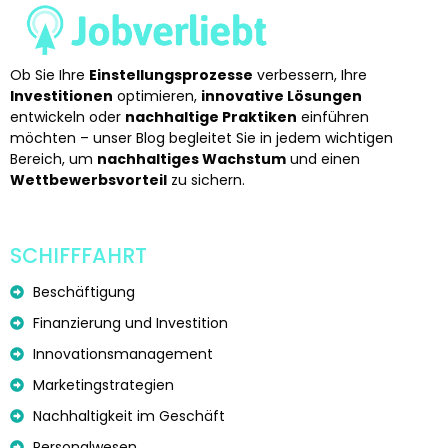
Ob Sie Ihre
Einstellungsprozesse
verbessern, Ihre
Investitionen
optimieren,
innovative Lösungen
entwickeln oder
nachhaltige Praktiken
einführen
möchten – unser Blog begleitet Sie in jedem wichtigen
Bereich, um
nachhaltiges Wachstum
und einen
Wettbewerbsvorteil
zu sichern.
SCHIFFFAHRT
Beschäftigung
Finanzierung und Investition
Innovationsmanagement
Marketingstrategien
Nachhaltigkeit im Geschäft
Personalwesen