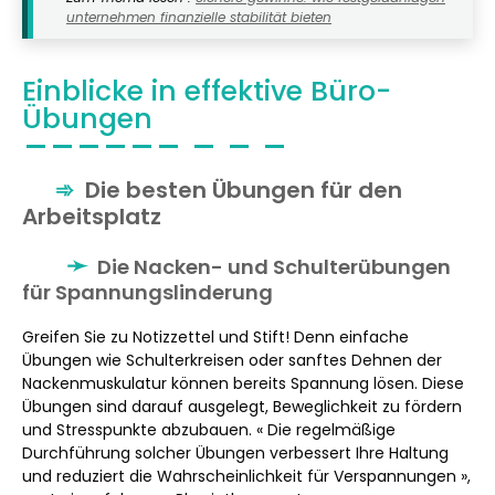
unternehmen finanzielle stabilität bieten
Einblicke in effektive Büro-
Übungen
Die besten Übungen für den
Arbeitsplatz
Die Nacken- und Schulterübungen
für Spannungslinderung
Greifen Sie zu Notizzettel und Stift! Denn einfache
Übungen wie Schulterkreisen oder sanftes Dehnen der
Nackenmuskulatur können bereits Spannung lösen. Diese
Übungen sind darauf ausgelegt, Beweglichkeit zu fördern
und Stresspunkte abzubauen. « Die regelmäßige
Durchführung solcher Übungen verbessert Ihre Haltung
und reduziert die Wahrscheinlichkeit für Verspannungen »,