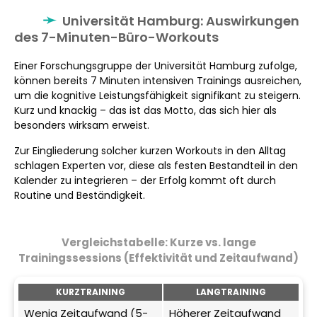
Universität Hamburg: Auswirkungen
des 7-Minuten-Büro-Workouts
Einer Forschungsgruppe der Universität Hamburg zufolge,
können bereits 7 Minuten intensiven Trainings ausreichen,
um die kognitive Leistungsfähigkeit signifikant zu steigern.
Kurz und knackig – das ist das Motto, das sich hier als
besonders wirksam erweist.
Zur Eingliederung solcher kurzen Workouts in den Alltag
schlagen Experten vor, diese als festen Bestandteil in den
Kalender zu integrieren – der Erfolg kommt oft durch
Routine und Beständigkeit.
Vergleichstabelle: Kurze vs. lange
Trainingssessions (Effektivität und Zeitaufwand)
KURZTRAINING
LANGTRAINING
Wenig Zeitaufwand (5-
Höherer Zeitaufwand