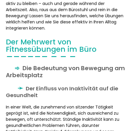
aktiv zu bleiben – auch und gerade während der
Arbeitszeit. Also, raus aus dem Bürostuhl und rein in die
Bewegung! Lassen Sie uns herausfinden, welche Übungen
wirklich helfen und wie Sie diese effektiv in Ihren Alltag
integrieren können.
Der Mehrwert von
Fitnessübungen im Büro
Die Bedeutung von Bewegung am
Arbeitsplatz
Der Einfluss von Inaktivität auf die
Gesundheit
In einer Welt, die zunehmend von sitzender Tätigkeit
geprägt ist, wird die Notwendigkeit, sich ausreichend zu
bewegen, oft unterschätzt. Ständige Inaktivität kann zu
gesundheitlichen Problemen führen, darunter