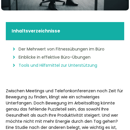
Inhaltsverzeichnisse
Der Mehrwert von Fitnessübungen im Büro
Einblicke in effektive Büro-Übungen
Tools und Hilfsmittel zur Unterstützung
Zwischen Meetings und Telefonkonferenzen noch Zeit für
Bewegung zu finden, klingt wie ein schwieriges
Unterfangen. Doch Bewegung im Arbeitsalltag könnte
genau das fehlende Puzzleteil sein, das sowohl Ihre
Gesundheit als auch Ihre Produktivität steigert. Und wer
möchte nicht mit mehr Energie durch den Tag gehen?
Eine Studie nach der anderen belegt, wie wichtig es ist,