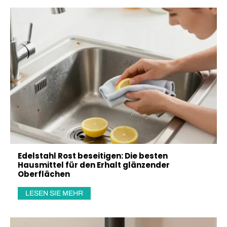
Edelstahl Rost beseitigen: Die besten
Hausmittel für den Erhalt glänzender
Oberflächen
LESEN SIE MEHR