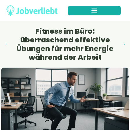
Fitness im Büro:
überraschend effektive
Übungen für mehr Energie
während der Arbeit