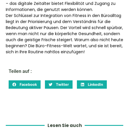
– das digitale Zeitalter bietet Flexibilität und Zugang zu
Informationen, die genutzt werden können.
Der Schlüssel zur Integration von Fitness in den Büroalltag
liegt in der Priorisierung und dem Verständnis für die
Bedeutung aktiver Pausen. Der Vorteil wird schnell spürbar,
wenn man nicht nur die körperliche Gesundheit, sondern
auch die geistige Frische steigert. Warum also nicht heute
beginnen? Die Büro-Fitness-Welt wartet, und sie ist bereit,
sich in Ihre Routine nahtlos einzufügen!
Teilen auf :
Facebook
Twitter
LinkedIn
Lesen Sie auch