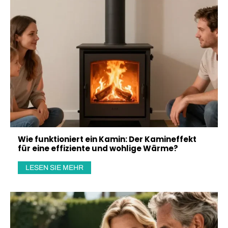
Wie funktioniert ein Kamin: Der Kamineffekt
für eine effiziente und wohlige Wärme?
LESEN SIE MEHR