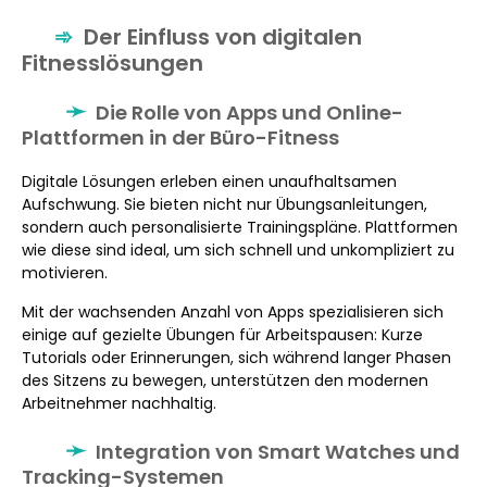
Der Einfluss von digitalen
Fitnesslösungen
Die Rolle von Apps und Online-
Plattformen in der Büro-Fitness
Digitale Lösungen erleben einen unaufhaltsamen
Aufschwung. Sie bieten nicht nur Übungsanleitungen,
sondern auch personalisierte Trainingspläne. Plattformen
wie diese sind ideal, um sich schnell und unkompliziert zu
motivieren.
Mit der wachsenden Anzahl von Apps spezialisieren sich
einige auf gezielte Übungen für Arbeitspausen: Kurze
Tutorials oder Erinnerungen, sich während langer Phasen
des Sitzens zu bewegen, unterstützen den modernen
Arbeitnehmer nachhaltig.
Integration von Smart Watches und
Tracking-Systemen