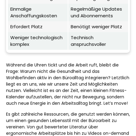
Einmalige
Regelmäßige Updates
Anschaffungskosten
und Abonnements
Erfordert Platz
Benötigt weniger Platz
Weniger technologisch
Technisch
komplex
anspruchsvoller
Während die Uhren tickt und die Arbeit ruft, bleibt die
Frage: Warum nicht die Gesundheit und das
Wohlbefinden aktiv in den Büroalltag integrieren? Letztlich
liegt es an uns, wie wir unsere Zeit und Möglichkeiten
nutzen. Vielleicht ist es an der Zeit, einen kleinen Fitness-
Kalender aufzustellen, der nicht nur Bewegung, sondern
auch neue Energie in den Arbeitsalltag bringt. Let’s move!
Es gibt zahlreiche Ressourcen, die genutzt werden können,
um einen gesunden Lebensstil mit der Büroarbeit zu
vereinen. Von gut bewerteter Literatur über
ergonomische Arbeitsplätze bis hin zu Videos on-demand