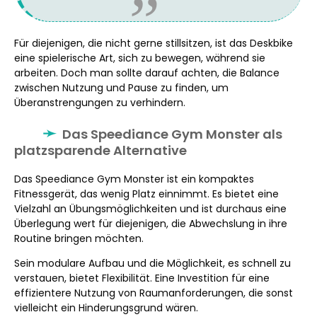
Für diejenigen, die nicht gerne stillsitzen, ist das Deskbike
eine spielerische Art, sich zu bewegen, während sie
arbeiten. Doch man sollte darauf achten, die Balance
zwischen Nutzung und Pause zu finden, um
Überanstrengungen zu verhindern.
Das Speediance Gym Monster als
platzsparende Alternative
Das Speediance Gym Monster ist ein kompaktes
Fitnessgerät, das wenig Platz einnimmt. Es bietet eine
Vielzahl an Übungsmöglichkeiten und ist durchaus eine
Überlegung wert für diejenigen, die Abwechslung in ihre
Routine bringen möchten.
Sein modulare Aufbau und die Möglichkeit, es schnell zu
verstauen, bietet Flexibilität. Eine Investition für eine
effizientere Nutzung von Raumanforderungen, die sonst
vielleicht ein Hinderungsgrund wären.