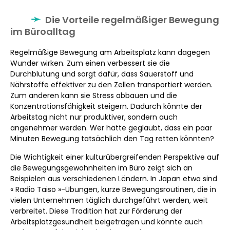
Die Vorteile regelmäßiger Bewegung
im Büroalltag
Regelmäßige Bewegung am Arbeitsplatz kann dagegen
Wunder wirken. Zum einen verbessert sie die
Durchblutung und sorgt dafür, dass Sauerstoff und
Nährstoffe effektiver zu den Zellen transportiert werden.
Zum anderen kann sie Stress abbauen und die
Konzentrationsfähigkeit steigern. Dadurch könnte der
Arbeitstag nicht nur produktiver, sondern auch
angenehmer werden. Wer hätte geglaubt, dass ein paar
Minuten Bewegung tatsächlich den Tag retten könnten?
Die Wichtigkeit einer kulturübergreifenden Perspektive auf
die Bewegungsgewohnheiten im Büro zeigt sich an
Beispielen aus verschiedenen Ländern. In Japan etwa sind
« Radio Taiso »-Übungen, kurze Bewegungsroutinen, die in
vielen Unternehmen täglich durchgeführt werden, weit
verbreitet. Diese Tradition hat zur Förderung der
Arbeitsplatzgesundheit beigetragen und könnte auch